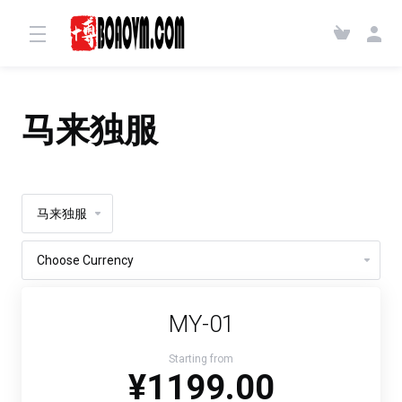
马来独服
马来独服
MY-01
Starting from
¥1199.00